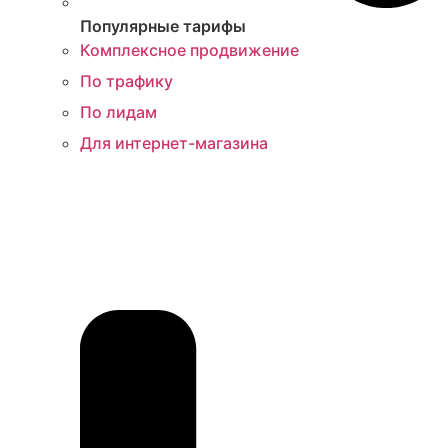
Популярные тарифы
Комплексное продвижение
По трафику
По лидам
Для интернет-магазина