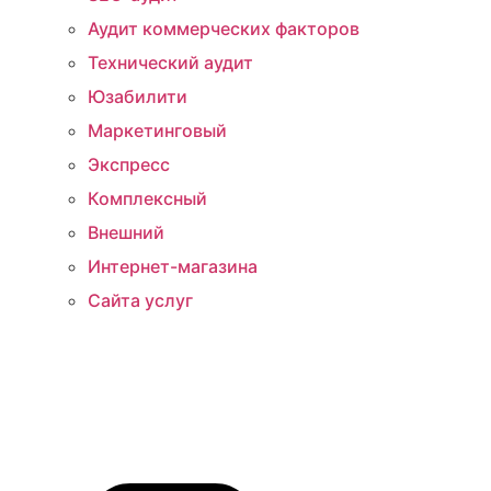
Аудит коммерческих факторов
Технический аудит
Юзабилити
Маркетинговый
Экспресс
Комплексный
Внешний
Интернет-магазина
Сайта услуг