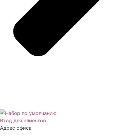
Вход для клиентов
Адрес офиса