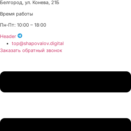
Белгород, ул. Конева, 21Б
Время работы
Пн-Пт: 10:00 – 18:00
Header
top@shapovalov.digital
Заказать обратный звонок