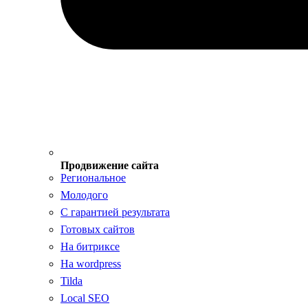
Продвижение сайта
Региональное
Молодого
С гарантией результата
Готовых сайтов
На битриксе
На wordpress
Tilda
Local SEO