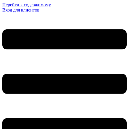
Перейти к содержимому
Вход для клиентов