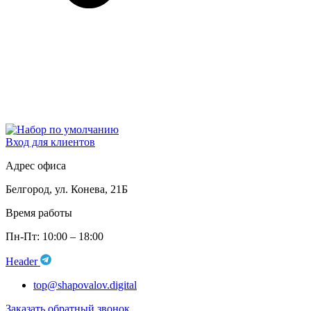
Вход для клиентов
Адрес офиса
Белгород, ул. Конева, 21Б
Время работы
Пн-Пт: 10:00 – 18:00
Header
top@shapovalov.digital
Заказать обратный звонок