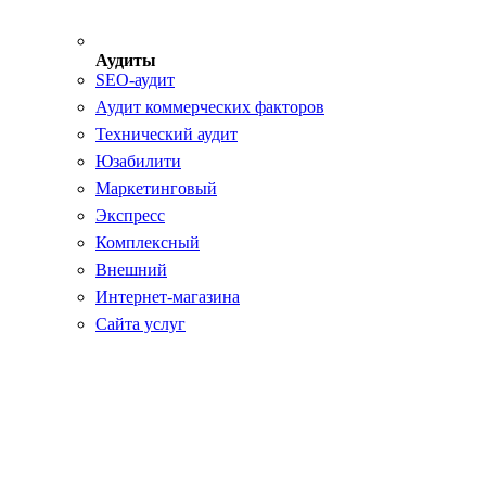
Аудиты
SEO-аудит
Аудит коммерческих факторов
Технический аудит
Юзабилити
Маркетинговый
Экспресс
Комплексный
Внешний
Интернет-магазина
Сайта услуг