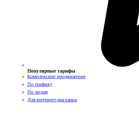
Популярные тарифы
Комплексное продвижение
По трафику
По лидам
Для интернет-магазина