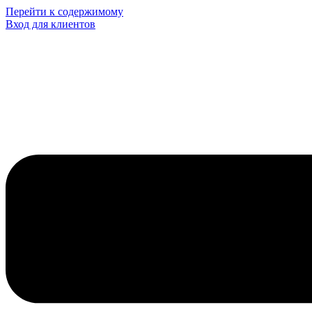
Перейти к содержимому
Вход для клиентов